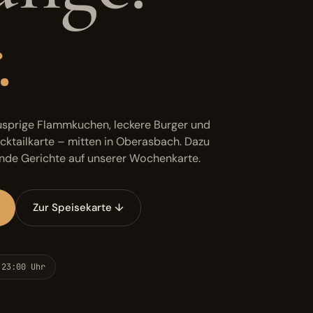
.
usprige Flammkuchen, leckere Burger und
cktailkarte – mitten in Oberasbach. Dazu
de Gerichte auf unserer Wochenkarte.
Zur Speisekarte ↓
 23:00 Uhr